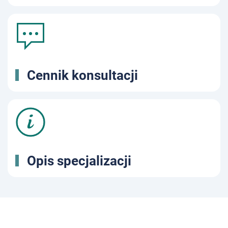
Cennik konsultacji
Opis specjalizacji