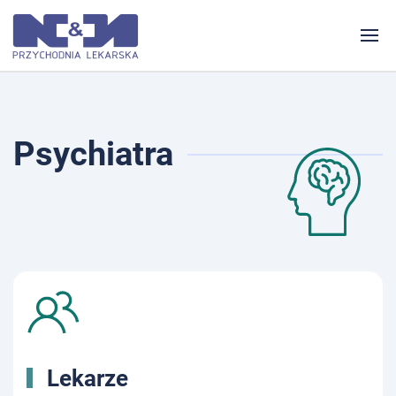
Psychiatra
Lekarze