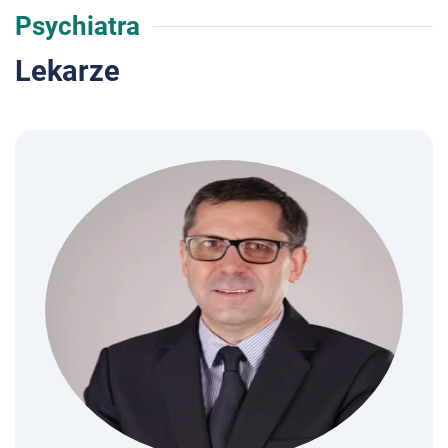
Psychiatra
Lekarze