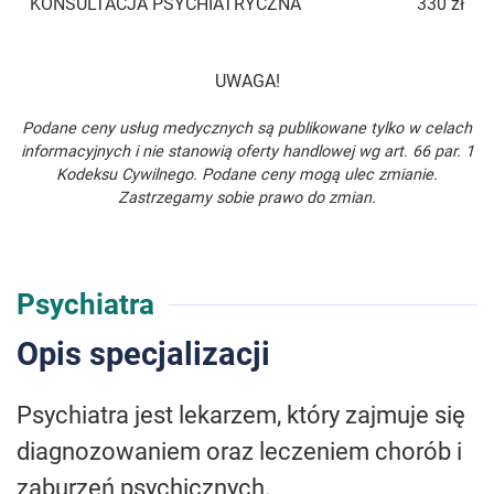
KONSULTACJA PSYCHIATRYCZNA
330 zł
UWAGA!
Podane ceny usług medycznych są publikowane tylko w celach
informacyjnych i nie stanowią oferty handlowej wg art. 66 par. 1
Kodeksu Cywilnego. Podane ceny mogą ulec zmianie.
Zastrzegamy sobie prawo do zmian.
Psychiatra
Opis specjalizacji
Psychiatra jest lekarzem, który zajmuje się
diagnozowaniem oraz leczeniem chorób i
zaburzeń psychicznych.