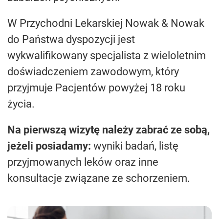
W Przychodni Lekarskiej Nowak & Nowak
do Państwa dyspozycji jest
wykwalifikowany specjalista z wieloletnim
doświadczeniem zawodowym, który
przyjmuje Pacjentów powyżej 18 roku
życia.
Na pierwszą wizytę należy zabrać ze sobą,
jeżeli posiadamy:
wyniki badań, listę
przyjmowanych leków oraz inne
konsultacje związane ze schorzeniem.