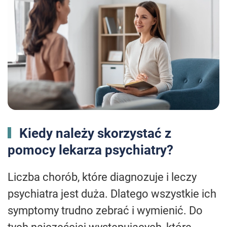
Kiedy należy skorzystać z
pomocy lekarza psychiatry?
Liczba chorób, które diagnozuje i leczy
psychiatra jest duża. Dlatego wszystkie ich
symptomy trudno zebrać i wymienić. Do