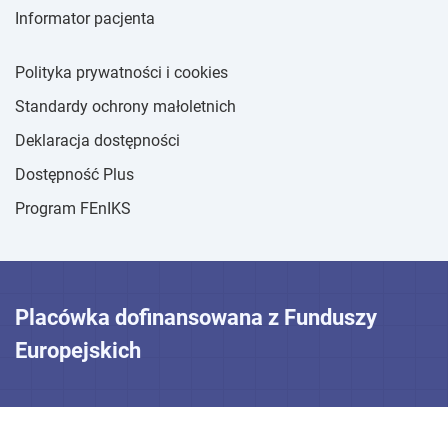
Informator pacjenta
Polityka prywatności i cookies
Standardy ochrony małoletnich
Deklaracja dostępności
Dostępność Plus
Program FEnIKS
Placówka dofinansowana z Funduszy
Europejskich