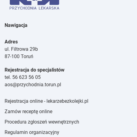
Nawigacja
Adres
ul. Filtrowa 29b
87-100 Toruń
Rejestracja do specjalistów
tel. 56 623 56 05
aos@przychodnia.torun.pl
Rejestracja online - lekarzebezkolejki.pl
Zamów receptę online
Procedura zgłoszeń wewnętrznych
Regulamin organizacyjny