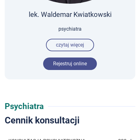
lek. Waldemar Kwiatkowski
psychiatra
czytaj więcej
Rejestruj online
Psychiatra
Cennik konsultacji