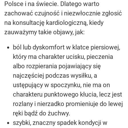
Polsce i na świecie. Dlatego warto
zachować czujność i niezwłocznie zgłosić
na konsultację kardiologiczną, kiedy
zauważymy takie objawy, jak:
ból lub dyskomfort w klatce piersiowej,
który ma charakter ucisku, pieczenia
albo rozpierania pojawiający się
najczęściej podczas wysiłku, a
ustępujący w spoczynku, nie ma on
charakteru punktowego kłucia, lecz jest
rozlany i nierzadko promieniuje do lewej
ręki bądź do żuchwy.
szybki, znaczny spadek kondycji w