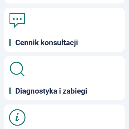
Cennik konsultacji
Diagnostyka i zabiegi