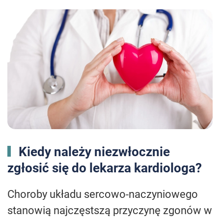
Kiedy należy niezwłocznie
zgłosić się do lekarza kardiologa?
Choroby układu sercowo-naczyniowego
stanowią najczęstszą przyczynę zgonów w