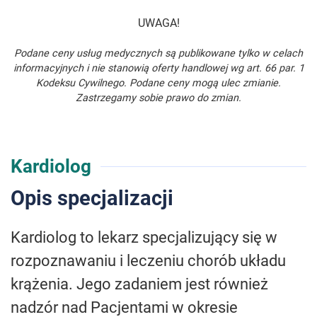
UWAGA!
Podane ceny usług medycznych są publikowane tylko w celach
informacyjnych i nie stanowią oferty handlowej wg art. 66 par. 1
Kodeksu Cywilnego. Podane ceny mogą ulec zmianie.
Zastrzegamy sobie prawo do zmian.
Kardiolog
Opis specjalizacji
Kardiolog to lekarz specjalizujący się w
rozpoznawaniu i leczeniu chorób układu
krążenia. Jego zadaniem jest również
nadzór nad Pacjentami w okresie