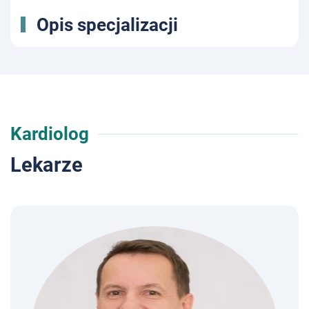
Opis specjalizacji
Kardiolog
Lekarze