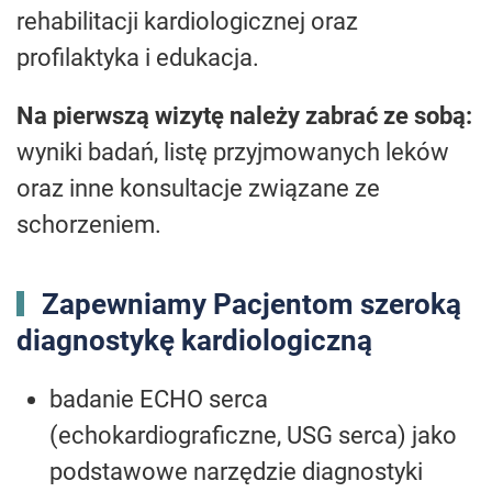
rehabilitacji kardiologicznej oraz
profilaktyka i edukacja.
Na pierwszą wizytę należy zabrać ze sobą:
wyniki badań, listę przyjmowanych leków
oraz inne konsultacje związane ze
schorzeniem.
Zapewniamy Pacjentom szeroką
diagnostykę kardiologiczną
badanie ECHO serca
(echokardiograficzne, USG serca) jako
podstawowe narzędzie diagnostyki