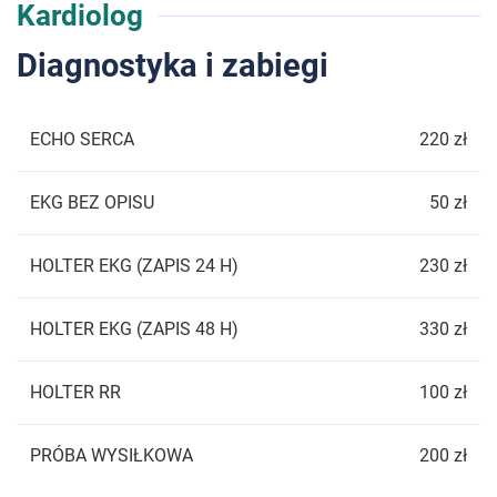
Kardiolog
Diagnostyka i zabiegi
ECHO SERCA
220 zł
EKG BEZ OPISU
50 zł
HOLTER EKG (ZAPIS 24 H)
230 zł
HOLTER EKG (ZAPIS 48 H)
330 zł
HOLTER RR
100 zł
PRÓBA WYSIŁKOWA
200 zł