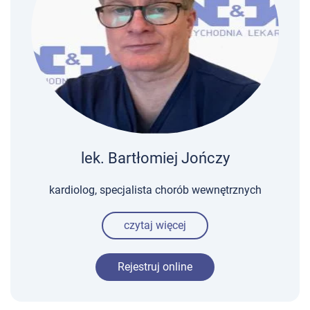
lek. Bartłomiej Jończy
kardiolog, specjalista chorób wewnętrznych
czytaj więcej
Rejestruj online