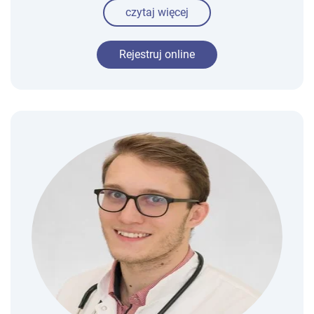
czytaj więcej
Rejestruj online