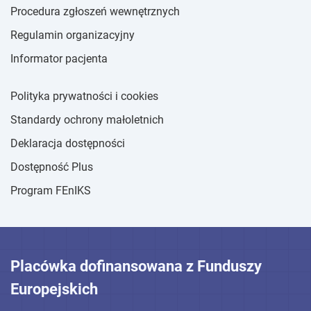
Procedura zgłoszeń wewnętrznych
Regulamin organizacyjny
Informator pacjenta
Polityka prywatności i cookies
Standardy ochrony małoletnich
Deklaracja dostępności
Dostępność Plus
Program FEnIKS
Placówka dofinansowana z Funduszy
Europejskich