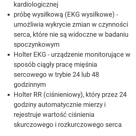
kardiologicznej
próbę wysiłkową (EKG wysiłkowe) -
umożliwia wykrycie zmian w czynności
serca, które nie są widoczne w badaniu
spoczynkowym
Holter EKG - urządzenie monitorujące w
sposób ciągły pracę mięśnia
sercowego w trybie 24 lub 48
godzinnym
Holter RR (ciśnieniowy), który przez 24
godziny automatycznie mierzy i
rejestruje wartość ciśnienia
skurczowego i rozkurczowego serca