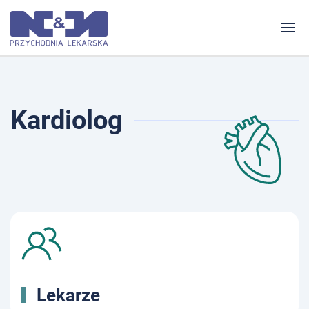
Kardiolog
Lekarze