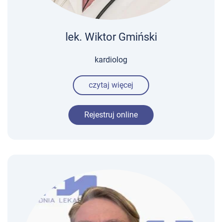
lek. Wiktor Gmiński
kardiolog
czytaj więcej
Rejestruj online