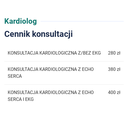
Kardiolog
Cennik konsultacji
KONSULTACJA KARDIOLOGICZNA Z/BEZ EKG
280 zł
KONSULTACJA KARDIOLOGICZNA Z ECHO
380 zł
SERCA
KONSULTACJA KARDIOLOGICZNA Z ECHO
400 zł
SERCA I EKG