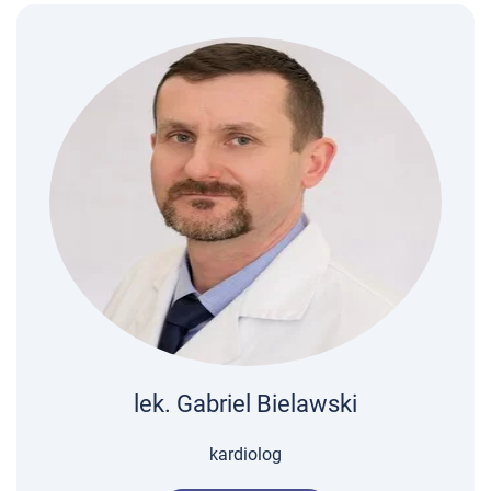
lek. Gabriel Bielawski
kardiolog