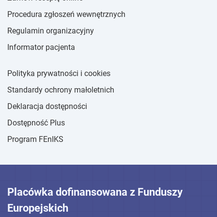
Procedura zgłoszeń wewnętrznych
Regulamin organizacyjny
Informator pacjenta
Polityka prywatności i cookies
Standardy ochrony małoletnich
Deklaracja dostępności
Dostępność Plus
Program FEnIKS
Placówka dofinansowana z Funduszy
Europejskich