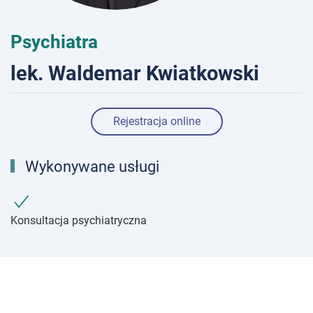
Psychiatra
lek. Waldemar Kwiatkowski
Rejestracja online
Wykonywane usługi
Konsultacja psychiatryczna