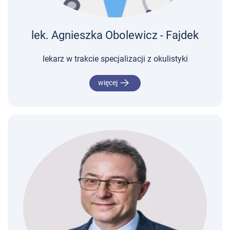
lek. Agnieszka Obolewicz - Fajdek
lekarz w trakcie specjalizacji z okulistyki
więcej