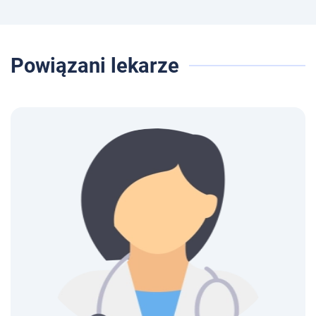
Powiązani lekarze