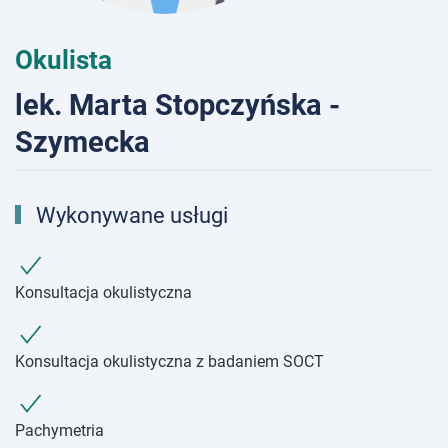
Okulista
lek. Marta Stopczyńska -
Szymecka
Wykonywane usługi
Konsultacja okulistyczna
Konsultacja okulistyczna z badaniem SOCT
Pachymetria