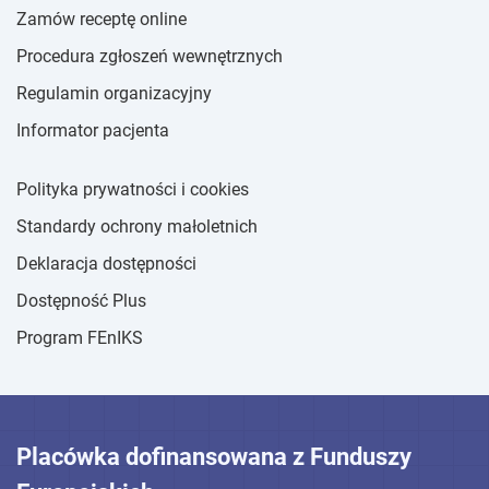
Zamów receptę online
Procedura zgłoszeń wewnętrznych
Regulamin organizacyjny
Informator pacjenta
Polityka prywatności i cookies
Standardy ochrony małoletnich
Deklaracja dostępności
Dostępność Plus
Program FEnIKS
Placówka dofinansowana z Funduszy